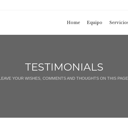
Home
Equipo
Servicio
TESTIMONIALS
 LEAVE YOUR WISHES, COMMENTS AND THOUGHTS ON THIS PAGE!