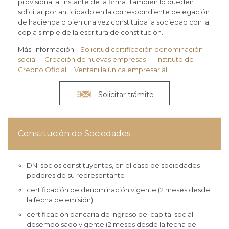
provisional al instante de la firma. También lo pueden
solicitar por anticipado en la correspondiente delegación
de hacienda o bien una vez constituida la sociedad con la
copia simple de la escritura de constitución.
Más información:
Solicitud certificación denominación
social
Creación de nuevas empresas
Instituto de
Crédito Oficial
Ventanilla única empresarial

Solicitar trámite
Constitución de Sociedades
DNI socios constituyentes, en el caso de sociedades
poderes de su representante
certificación de denominación vigente (2 meses desde
la fecha de emisión)
certificación bancaria de ingreso del capital social
desembolsado vigente (2 meses desde la fecha de